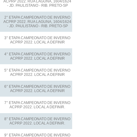
ACPRP 2022. RUA LAGUNA, 1604/1624
- JD. PAULISTANO - RIB. PRETO-SP
2° ETAPA CAMPEONATO DE INVERNO
ACPRP 2022. RUA LAGUNA, 1604/1624
- JD. PAULISTANO - RIB. PRETO-SP
3° ETAPA CAMPEONATO DE INVERNO
ACPRP 2022. LOCAL A DEFINIR
4° ETAPA CAMPEONATO DE INVERNO
ACPRP 2022. LOCAL A DEFINIR
5° ETAPA CAMPEONATO DE INVERNO
ACPRP 2022. LOCAL A DEFINIR
6° ETAPA CAMPEONATO DE INVERNO
ACPRP 2022. LOCAL A DEFINIR
7° ETAPA CAMPEONATO DE INVERNO
ACPRP 2022. LOCAL A DEFINIR.
8° ETAPA CAMPEONATO DE INVERNO
ACPRP 2022. LOCAL A DEFINIR.
9° ETAPA CAMPEONATO DE INVERNO