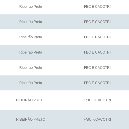
Ribeirão Preto
FBC E CACOTRI
Ribeirão Preto
FBC E CACOTRI
Ribeirão Preto
FBC E CACOTRI
Ribeirão Preto
FBC E CACOTRI
Ribeirão Preto
FBC E CACOTRI
Ribeirão Preto
FBC E CACOTRI
RIBEIRÃO PRETO
F/BC F/CACOTRI
RIBEIRÃO PRETO
F/BC F/CACOTRI