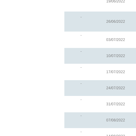
19/06/2022
-
26/06/2022
-
03/07/2022
-
10/07/2022
-
17/07/2022
-
24/07/2022
-
31/07/2022
-
07/08/2022
-