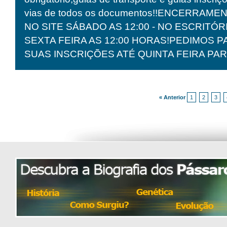
vias de todos os documentos!!ENCERRAM
NO SITE SÁBADO AS 12:00 - NO ESCRITÓR
SEXTA FEIRA AS 12:00 HORAS!PEDIMOS 
SUAS INSCRIÇÕES ATÉ QUINTA FEIRA PA
« Anterior
1
2
3