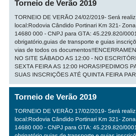
Torneio de Verão 2019
TORNEIO DE VERÃO 24/02/2019- Será realiza
local:Rodovia Cândido Portinari Km 321- Zona
14680 000 - CNPJ para GTA: 45.229.820/000
obrigatório,guias de transporte e guias inscriç
vias de todos os documentos!!ENCERRAM
NO SITE SÁBADO AS 12:00 - NO ESCRITÓR
SEXTA FEIRA AS 12:00 HORAS!PEDIMOS 
SUAS INSCRIÇÕES ATÉ QUINTA FEIRA PA
Torneio de Verão 2019
TORNEIO DE VERÃO 17/02/2019- Será realiza
local:Rodovia Cândido Portinari Km 321- Zona
14680 000 - CNPJ para GTA: 45.229.820/000
obrigatório,guias de transporte e guias inscriç