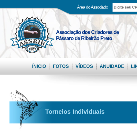
Área do Associado
Associação dos Criadores de
Pássaro de Ribeirão Preto
ÍNICIO
FOTOS
VÍDEOS
ANUIDADE
LI
.
Torneios Individuais