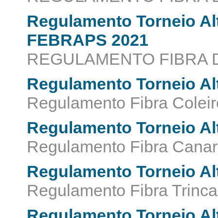
Regulamento Torneio Al
FEBRAPS 2021
REGULAMENTO FIBRA 
Regulamento Torneio A
Regulamento Fibra Coleir
Regulamento Torneio A
Regulamento Fibra Canar
Regulamento Torneio A
Regulamento Fibra Trinca
Regulamento Torneio A