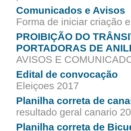
Comunicados e Avisos
Forma de iniciar criação e
PROIBIÇÃO DO TRÂNSI
PORTADORAS DE ANIL
AVISOS E COMUNICADOS
Edital de convocação
Eleiçoes 2017
Planilha correta de cana
resultado geral canario 2
Planilha correta de Bic