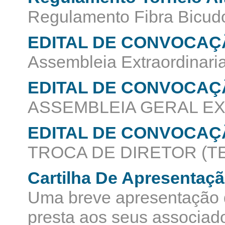
Regulamento Fibra Bicudo
EDITAL DE CONVOCAÇÃ
Assembleia Extraordinaria
EDITAL DE CONVOCAÇÃ
ASSEMBLEIA GERAL E
EDITAL DE CONVOCAÇÃ
TROCA DE DIRETOR (T
Cartilha De Apresentaç
Uma breve apresentação 
presta aos seus associad