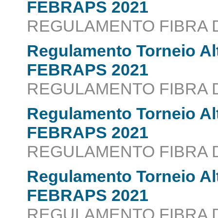
FEBRAPS 2021
REGULAMENTO FIBRA 
Regulamento Torneio Al
FEBRAPS 2021
REGULAMENTO FIBRA D
Regulamento Torneio Al
FEBRAPS 2021
REGULAMENTO FIBRA 
Regulamento Torneio Al
FEBRAPS 2021
REGULAMENTO FIBRA 