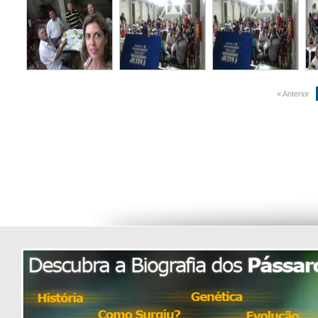
« Anterior