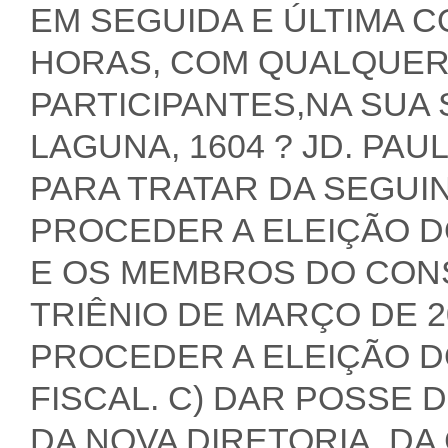
EM SEGUIDA E ÚLTIMA C
HORAS, COM QUALQUER
PARTICIPANTES,NA SUA 
LAGUNA, 1604 ? JD. PAU
PARA TRATAR DA SEGUIN
PROCEDER A ELEIÇÃO D
E OS MEMBROS DO CONS
TRIÊNIO DE MARÇO DE 20
PROCEDER A ELEIÇÃO 
FISCAL. C) DAR POSSE 
DA NOVA DIRETORIA, DA