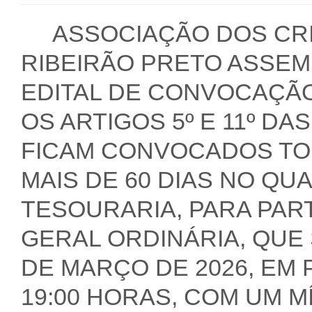
ASSOCIAÇÃO DOS CR
RIBEIRÃO PRETO ASSEM
EDITAL DE CONVOCAÇÃ
OS ARTIGOS 5º E 11º D
FICAM CONVOCADOS TO
MAIS DE 60 DIAS NO QU
TESOURARIA, PARA PAR
GERAL ORDINÁRIA, QUE 
DE MARÇO DE 2026, EM
19:00 HORAS, COM UM M