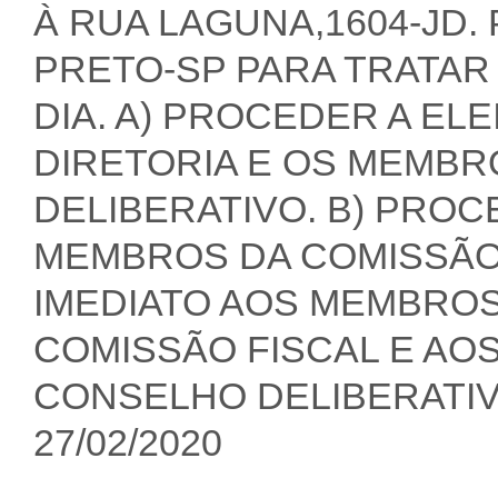
À RUA LAGUNA,1604-JD.
PRETO-SP PARA TRATAR
DIA. A) PROCEDER A E
DIRETORIA E OS MEMB
DELIBERATIVO. B) PROC
MEMBROS DA COMISSÃO 
IMEDIATO AOS MEMBROS
COMISSÃO FISCAL E AO
CONSELHO DELIBERATIV
27/02/2020