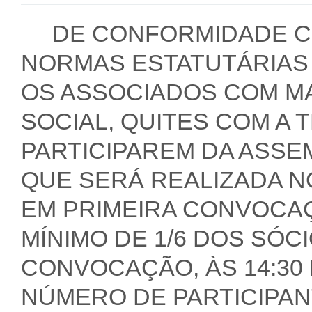
DE CONFORMIDADE CO
NORMAS ESTATUTÁRIAS
OS ASSOCIADOS COM MA
SOCIAL, QUITES COM A 
PARTICIPAREM DA ASSE
QUE SERÁ REALIZADA NO
EM PRIMEIRA CONVOCAÇ
MÍNIMO DE 1/6 DOS SÓC
CONVOCAÇÃO, ÀS 14:30
NÚMERO DE PARTICIPAN